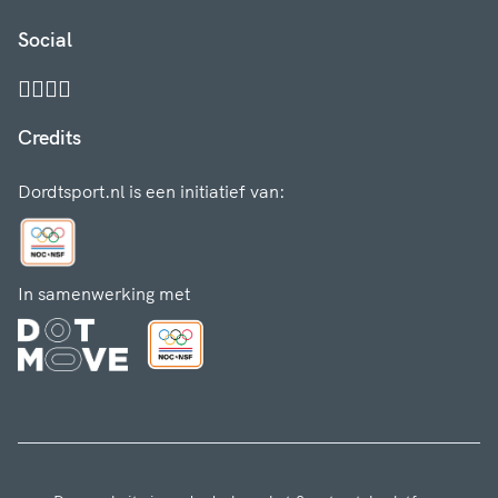
Social
Credits
Dordtsport.nl is een initiatief van:
In samenwerking met