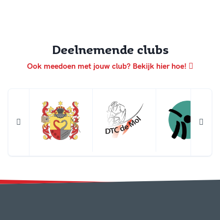
Deelnemende clubs
Ook meedoen met jouw club? Bekijk hier hoe!