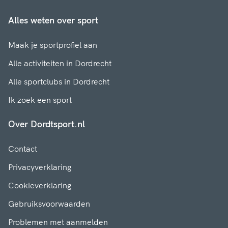
Alles weten over sport
Maak je sportprofiel aan
Alle activiteiten in Dordrecht
Alle sportclubs in Dordrecht
Ik zoek een sport
Over Dordtsport.nl
Contact
Privacyverklaring
Cookieverklaring
Gebruiksvoorwaarden
Problemen met aanmelden