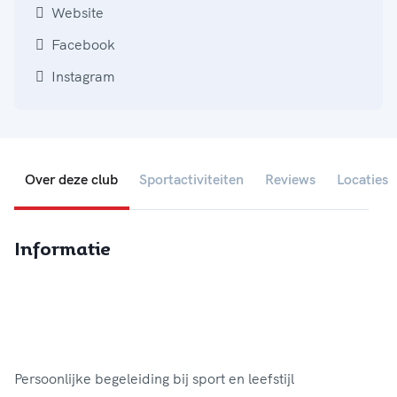
Website
Facebook
Instagram
Over deze club
Sportactiviteiten
Reviews
Locaties
Informatie
Persoonlijke begeleiding bij sport en leefstijl