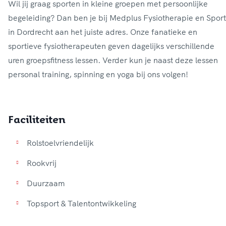
Wil jij graag sporten in kleine groepen met persoonlijke
begeleiding? Dan ben je bij Medplus Fysiotherapie en Sport
in Dordrecht aan het juiste adres. Onze fanatieke en
sportieve fysiotherapeuten geven dagelijks verschillende
uren groepsfitness lessen. Verder kun je naast deze lessen
Faciliteiten
Rolstoelvriendelijk
Rookvrij
Duurzaam
Topsport & Talentontwikkeling