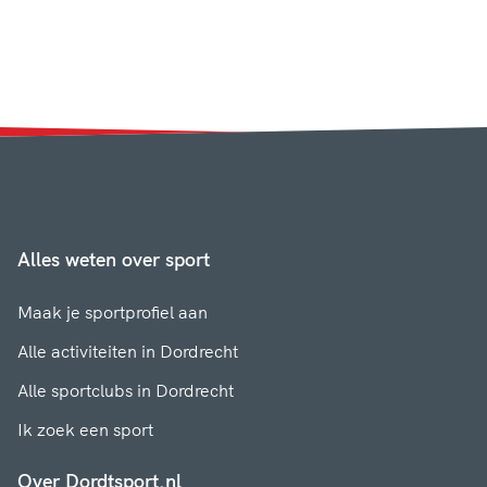
Alles weten over sport
Maak je sportprofiel aan
Alle activiteiten in Dordrecht
Alle sportclubs in Dordrecht
Ik zoek een sport
Over Dordtsport.nl