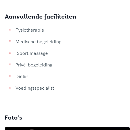
Aanvullende faciliteiten
Fysiotherapie
Medische begeleiding
(Sport)massage
Privé-begeleiding
Diëtist
Voedingsspecialist
Foto's