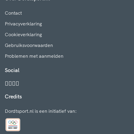
Contact
Privacyverklaring
Cookieverklaring
Gebruiksvoorwaarden
Problemen met aanmelden
Social
Credits
Dordtsport.nl is een initiatief van: