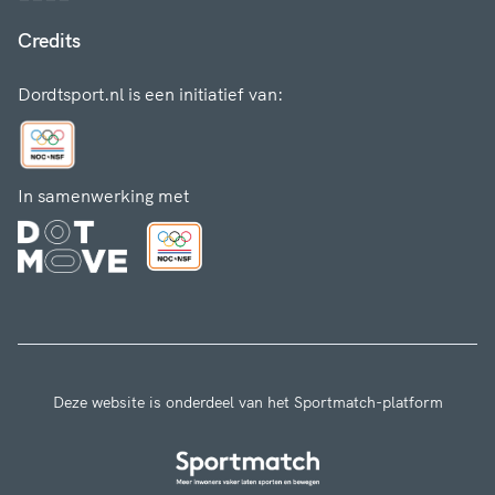
Credits
Dordtsport.nl is een initiatief van:
In samenwerking met
Deze website is onderdeel van het Sportmatch-platform