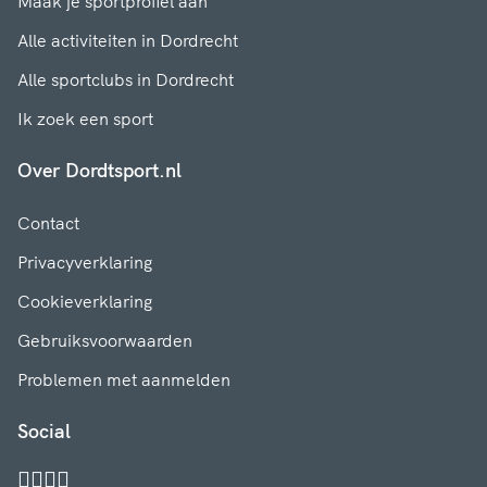
Maak je sportprofiel aan
Alle activiteiten in Dordrecht
Alle sportclubs in Dordrecht
Ik zoek een sport
Over Dordtsport.nl
Contact
Privacyverklaring
Cookieverklaring
Gebruiksvoorwaarden
Problemen met aanmelden
Social