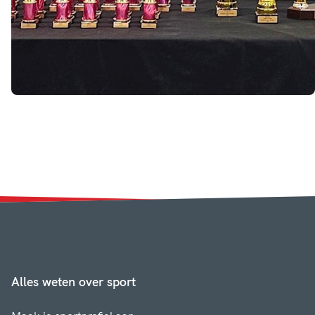
Alles weten over sport