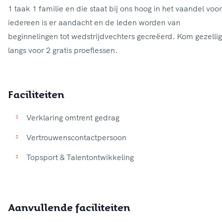
1 taak 1 familie en die staat bij ons hoog in het vaandel voor
iedereen is er aandacht en de leden worden van
beginnelingen tot wedstrijdvechters gecreëerd. Kom gezellig
Faciliteiten
Verklaring omtrent gedrag
Vertrouwenscontactpersoon
Topsport & Talentontwikkeling
Aanvullende faciliteiten