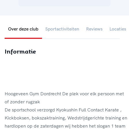
Over deze club
Sportactiviteiten
Reviews
Locaties
Informatie
Hoogeveen Gym Dordrecht De plek voor elk persoon met
of zonder rugzak
De sportschool verzorgd Kyokushin Full Contact Karate ,
Kickboksen, bokszaktraining, Wedstrijdgerichte training en
hardlopen op de zaterdagen wij hebben het slogan 1 team