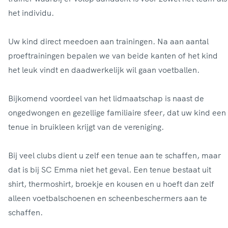
het individu.
Uw kind direct meedoen aan trainingen. Na aan aantal
proeftrainingen bepalen we van beide kanten of het kind
het leuk vindt en daadwerkelijk wil gaan voetballen.
Bijkomend voordeel van het lidmaatschap is naast de
ongedwongen en gezellige familiaire sfeer, dat uw kind een
tenue in bruikleen krijgt van de vereniging.
Bij veel clubs dient u zelf een tenue aan te schaffen, maar
dat is bij SC Emma niet het geval. Een tenue bestaat uit
shirt, thermoshirt, broekje en kousen en u hoeft dan zelf
alleen voetbalschoenen en scheenbeschermers aan te
schaffen.