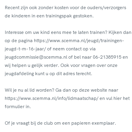
Recent zijn ook zonder kosten voor de ouders/verzorgers
de kinderen in een trainingspak gestoken.
Interesse om uw kind eens mee te laten trainen? Kijken dan
op de pagina https://www.scemma.nl/jeugd/trainingen-
jeugd-t-m-16-jaar/ of neem contact op via
jeugdcommissie@scemma.nl of bel naar 06-21385915 en
wij helpen u gelijk verder. Ook voor vragen over onze
jeugdafdeling kunt u op dit adres terecht.
Wil je nu al lid worden? Ga dan op deze website naar
https://www.scemma.nl/info/lidmaatschap/ en vul hier het
formulier in.
Of je vraagt bij de club om een papieren exemplaar.