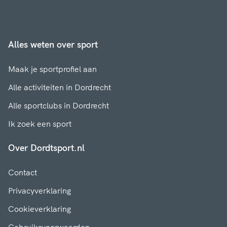
Alles weten over sport
Maak je sportprofiel aan
Alle activiteiten in Dordrecht
Alle sportclubs in Dordrecht
Ik zoek een sport
Over Dordtsport.nl
Contact
Privacyverklaring
Cookieverklaring