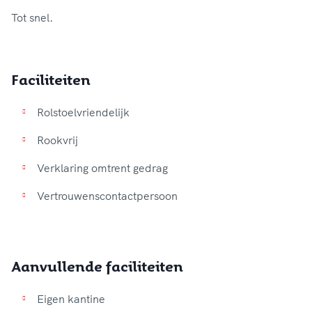
Faciliteiten
Rolstoelvriendelijk
Rookvrij
Verklaring omtrent gedrag
Vertrouwenscontactpersoon
Aanvullende faciliteiten
Eigen kantine