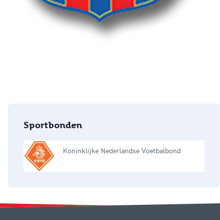
Sportbonden
Koninklijke Nederlandse Voetbalbond