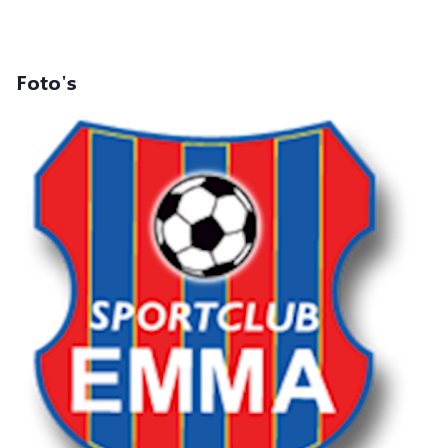
Foto's