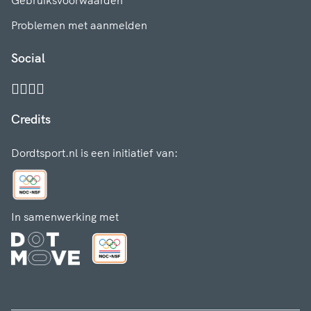
Gebruiksvoorwaarden
Problemen met aanmelden
Social
Credits
Dordtsport.nl is een initiatief van:
In samenwerking met