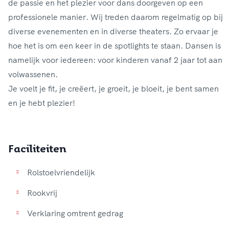
de passie en het plezier voor dans doorgeven op een
professionele manier. Wij treden daarom regelmatig op bij
diverse evenementen en in diverse theaters. Zo ervaar je
hoe het is om een keer in de spotlights te staan. Dansen is
namelijk voor iedereen: voor kinderen vanaf 2 jaar tot aan
volwassenen.
Je voelt je fit, je creëert, je groeit, je bloeit, je bent samen
Faciliteiten
Rolstoelvriendelijk
Rookvrij
Verklaring omtrent gedrag