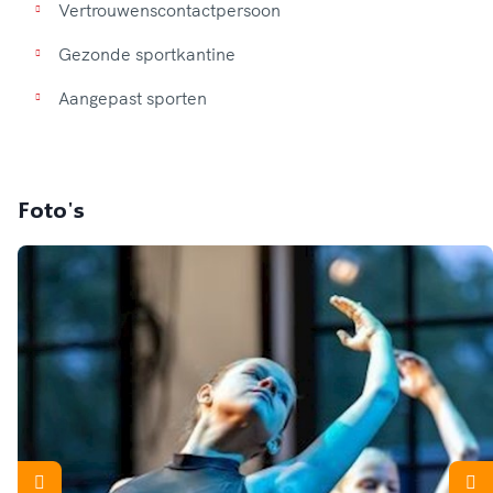
Vertrouwenscontactpersoon
Gezonde sportkantine
Aangepast sporten
Foto's