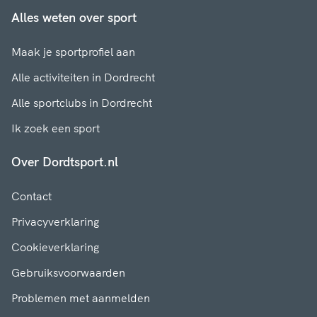
Alles weten over sport
Maak je sportprofiel aan
Alle activiteiten in Dordrecht
Alle sportclubs in Dordrecht
Ik zoek een sport
Over Dordtsport.nl
Contact
Privacyverklaring
Cookieverklaring
Gebruiksvoorwaarden
Problemen met aanmelden