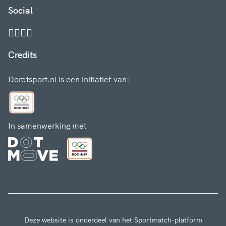
Social
Credits
Dordtsport.nl is een initiatief van:
In samenwerking met
Deze website is onderdeel van het Sportmatch-platform