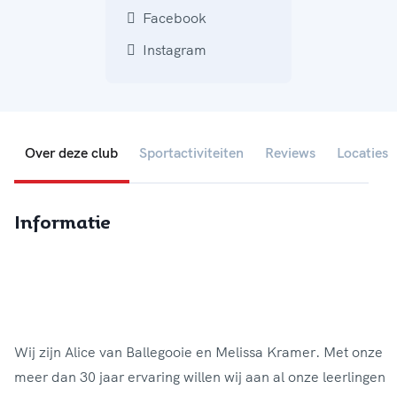
Facebook
Instagram
Over deze club
Sportactiviteiten
Reviews
Locaties
Informatie
Wij zijn Alice van Ballegooie en Melissa Kramer. Met onze
meer dan 30 jaar ervaring willen wij aan al onze leerlingen