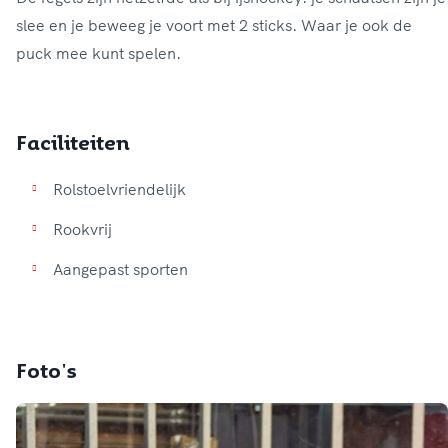
slee en je beweeg je voort met 2 sticks. Waar je ook de
Faciliteiten
Rolstoelvriendelijk
Rookvrij
Aangepast sporten
Foto's