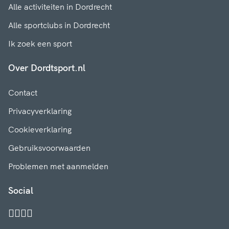
Alle activiteiten in Dordrecht
Alle sportclubs in Dordrecht
Ik zoek een sport
Over Dordtsport.nl
Contact
Privacyverklaring
Cookieverklaring
Gebruiksvoorwaarden
Problemen met aanmelden
Social