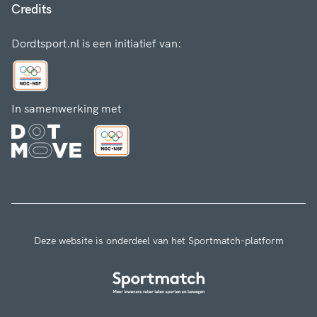
Credits
Dordtsport.nl is een initiatief van:
In samenwerking met
Deze website is onderdeel van het Sportmatch-platform