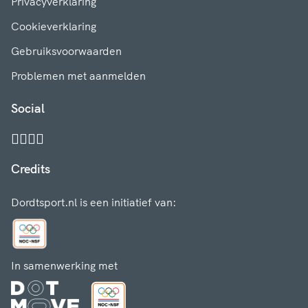
Privacyverklaring
Cookieverklaring
Gebruiksvoorwaarden
Problemen met aanmelden
Social
Credits
Dordtsport.nl is een initiatief van:
In samenwerking met