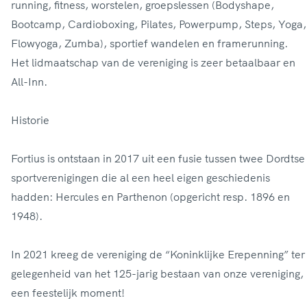
running, fitness, worstelen, groepslessen (Bodyshape,
Bootcamp, Cardioboxing, Pilates, Powerpump, Steps, Yoga,
Flowyoga, Zumba), sportief wandelen en framerunning.
Het lidmaatschap van de vereniging is zeer betaalbaar en
All-Inn.
Historie
Fortius is ontstaan in 2017 uit een fusie tussen twee Dordtse
sportverenigingen die al een heel eigen geschiedenis
hadden: Hercules en Parthenon (opgericht resp. 1896 en
1948).
In 2021 kreeg de vereniging de “Koninklijke Erepenning” ter
gelegenheid van het 125-jarig bestaan van onze vereniging,