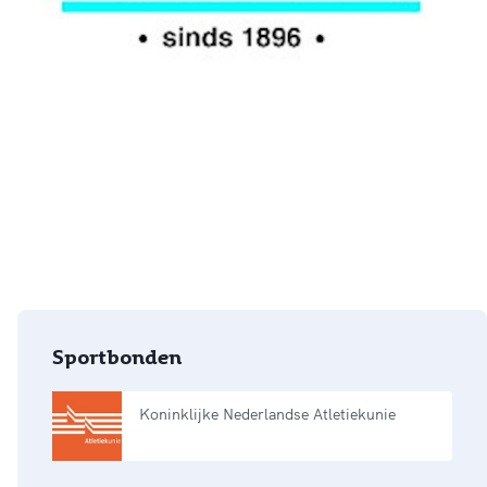
Sportbonden
Koninklijke Nederlandse Atletiekunie