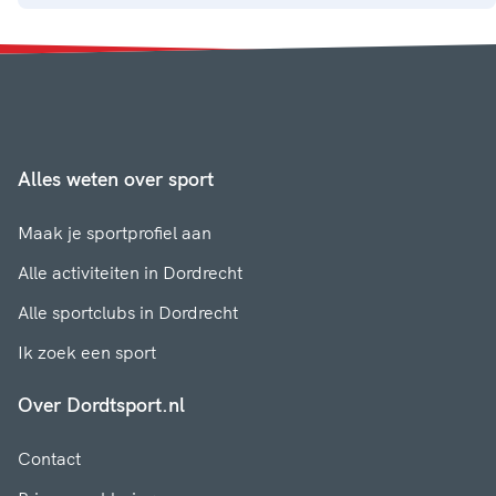
Alles weten over sport
Maak je sportprofiel aan
Alle activiteiten in Dordrecht
Alle sportclubs in Dordrecht
Ik zoek een sport
Over Dordtsport.nl
Contact