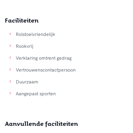
Faciliteiten
Rolstoelvriendelijk
Rookvrij
Verklaring omtrent gedrag
Vertrouwenscontactpersoon
Duurzaam
Aangepast sporten
Aanvullende faciliteiten