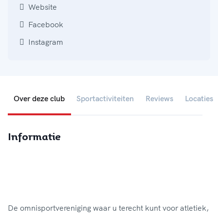
Website
Facebook
Instagram
Over deze club
Sportactiviteiten
Reviews
Locaties
Informatie
De omnisportvereniging waar u terecht kunt voor atletiek,