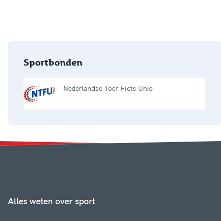
Sportbonden
Nederlandse Toer Fiets Unie
Alles weten over sport