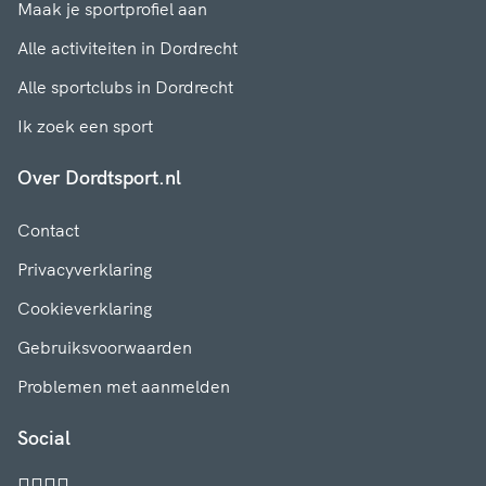
Maak je sportprofiel aan
Alle activiteiten in Dordrecht
Alle sportclubs in Dordrecht
Ik zoek een sport
Over Dordtsport.nl
Contact
Privacyverklaring
Cookieverklaring
Gebruiksvoorwaarden
Problemen met aanmelden
Social