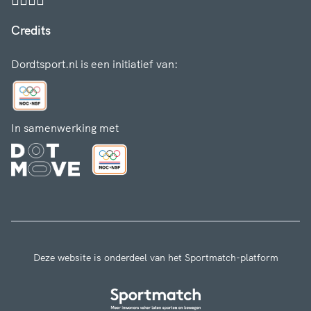
Credits
Dordtsport.nl is een initiatief van:
In samenwerking met
Deze website is onderdeel van het Sportmatch-platform