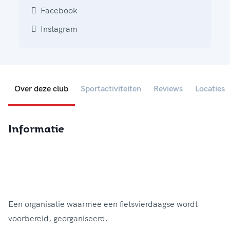
Facebook
Instagram
Over deze club
Sportactiviteiten
Reviews
Locaties
Informatie
Een organisatie waarmee een fietsvierdaagse wordt