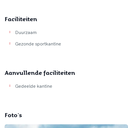
Faciliteiten
Duurzaam
Gezonde sportkantine
Aanvullende faciliteiten
Gedeelde kantine
Foto's