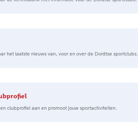
aar het laatste nieuws van, voor en over de Dordtse sportclubs.
ubprofiel
en clubprofiel aan en promoot jouw sportactiviteiten.