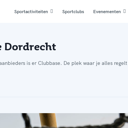
Sportactiviteiten
Sportclubs
Evenementen
 Dordrecht
aanbieders is er Clubbase. De plek waar je alles regelt