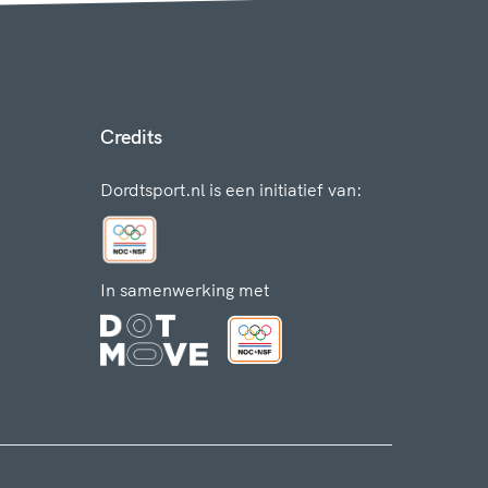
Credits
Dordtsport.nl is een initiatief van:
In samenwerking met