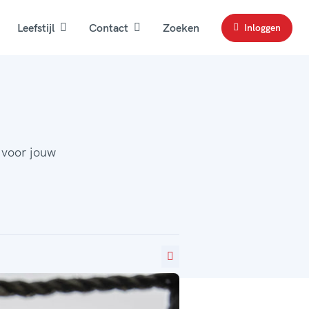
Leefstijl
Contact
Zoeken
Inloggen
 voor jouw