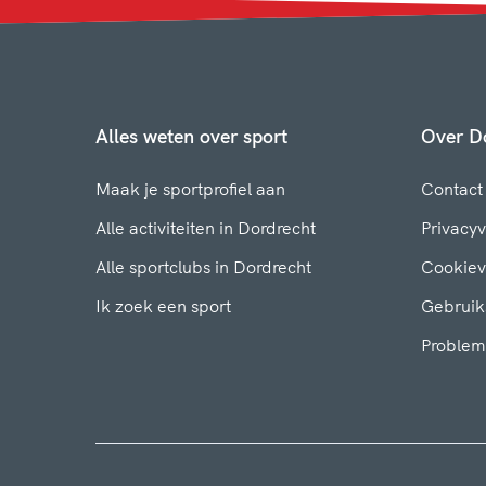
Alles weten over sport
Over Do
Maak je sportprofiel aan
Contact
Alle activiteiten in Dordrecht
Privacyv
Alle sportclubs in Dordrecht
Cookiev
Ik zoek een sport
Gebruik
Problem