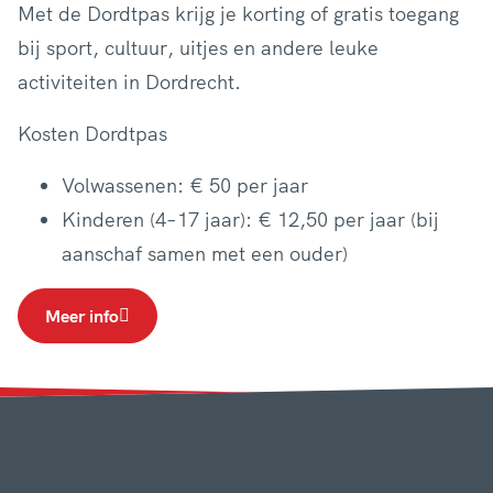
Met de Dordtpas krijg je korting of gratis toegang
bij sport, cultuur, uitjes en andere leuke
activiteiten in Dordrecht.
Kosten Dordtpas
Volwassenen: € 50 per jaar
Kinderen (4–17 jaar): € 12,50 per jaar (bij
aanschaf samen met een ouder)
Meer info