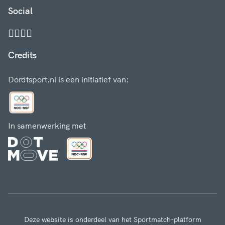
Social
Credits
Dordtsport.nl is een initiatief van:
In samenwerking met
Deze website is onderdeel van het Sportmatch-platform