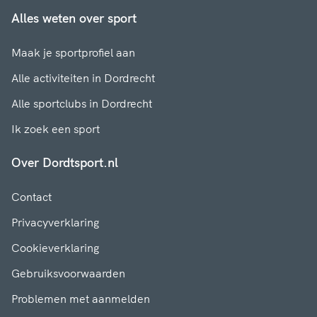
Alles weten over sport
Maak je sportprofiel aan
Alle activiteiten in Dordrecht
Alle sportclubs in Dordrecht
Ik zoek een sport
Over Dordtsport.nl
Contact
Privacyverklaring
Cookieverklaring
Gebruiksvoorwaarden
Problemen met aanmelden