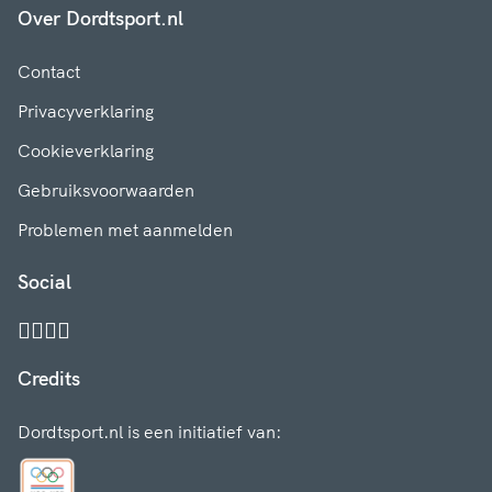
Over Dordtsport.nl
Contact
Privacyverklaring
Cookieverklaring
Gebruiksvoorwaarden
Problemen met aanmelden
Social
Credits
Dordtsport.nl is een initiatief van: