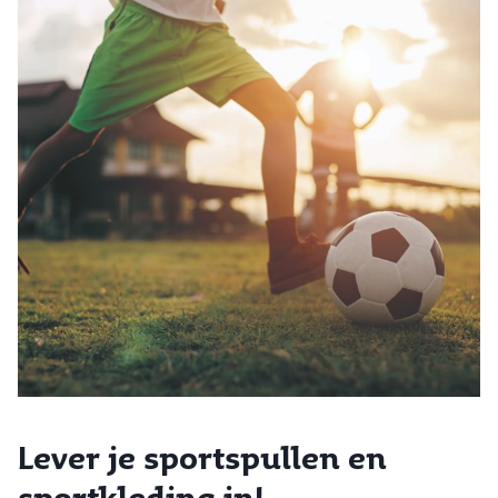
Lever je sportspullen en