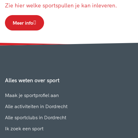
Zie hier welke sportspullen je kan inleveren.
Meer info
Alles weten over sport
Maak je sportprofiel aan
Alle activiteiten in Dordrecht
Alle sportclubs in Dordrecht
Ik zoek een sport