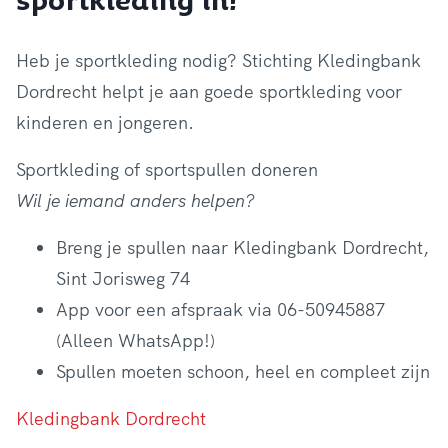
sportkleding in!
Heb je sportkleding nodig? Stichting Kledingbank
Dordrecht helpt je aan goede sportkleding voor
kinderen en jongeren.
Sportkleding of sportspullen doneren
Wil je iemand anders helpen?
Breng je spullen naar Kledingbank Dordrecht,
Sint Jorisweg 74
App voor een afspraak via 06-50945887
(Alleen WhatsApp!)
Spullen moeten schoon, heel en compleet zijn
Kledingbank Dordrecht