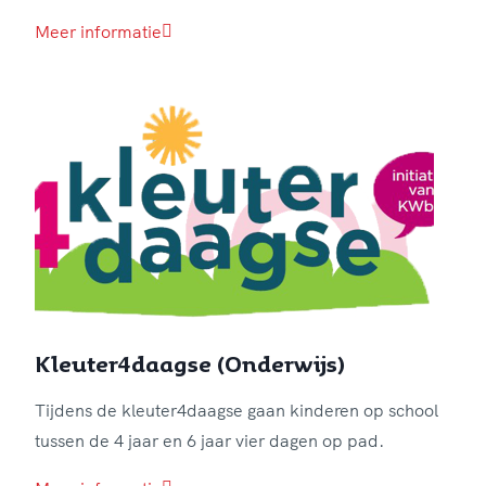
Meer informatie
Kleuter4daagse (Onderwijs)
Tijdens de kleuter4daagse gaan kinderen op school
tussen de 4 jaar en 6 jaar vier dagen op pad.