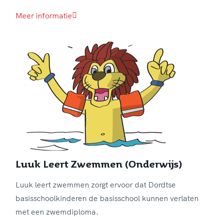
Meer informatie
Luuk Leert Zwemmen (Onderwijs)
Luuk leert zwemmen zorgt ervoor dat Dordtse
basisschoolkinderen de basisschool kunnen verlaten
met een zwemdiploma.