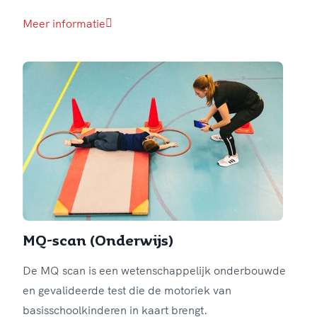
Meer informatie
MQ-scan (Onderwijs)
De MQ scan is een wetenschappelijk onderbouwde
en gevalideerde test die de motoriek van
basisschoolkinderen in kaart brengt.