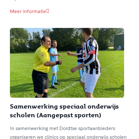
Meer informatie
Samenwerking speciaal onderwijs
scholen (Aangepast sporten)
In samenwerking met Dordtse sportaanbieders
organiseren we clinics op speciaal onderwijs scholen