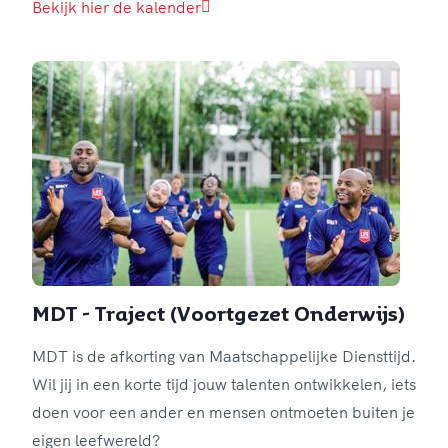
Bekijk hier de kalender
MDT - Traject (Voortgezet Onderwijs)
MDT is de afkorting van Maatschappelijke Diensttijd.
Wil jij in een korte tijd jouw talenten ontwikkelen, iets
doen voor een ander en mensen ontmoeten buiten je
eigen leefwereld?