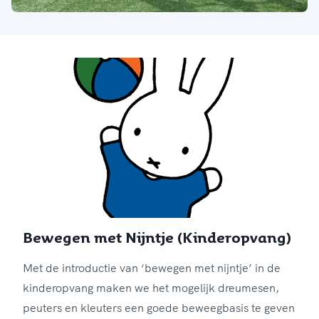
Bewegen met Nijntje (Kinderopvang)
Met de introductie van ‘bewegen met nijntje’ in de
kinderopvang maken we het mogelijk dreumesen,
peuters en kleuters een goede beweegbasis te geven