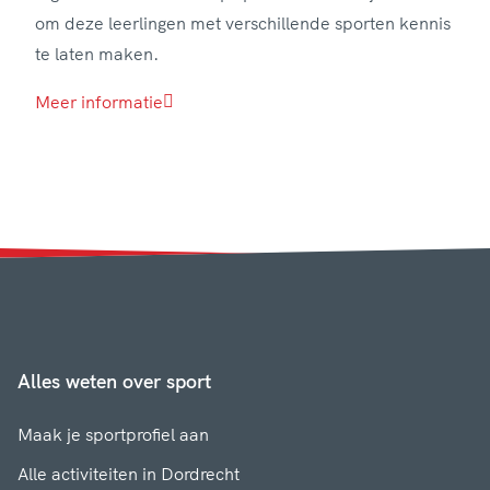
om deze leerlingen met verschillende sporten kennis
te laten maken.
Meer informatie
Alles weten over sport
Maak je sportprofiel aan
Alle activiteiten in Dordrecht