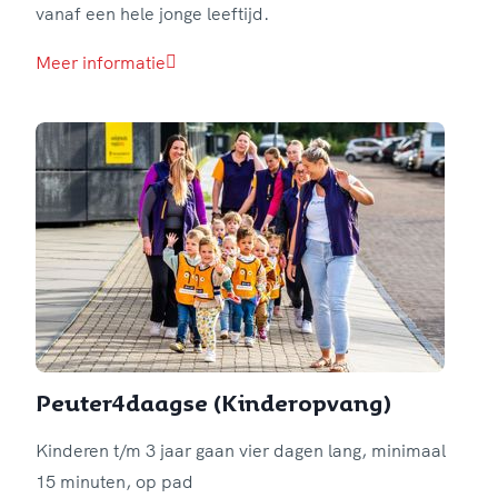
vanaf een hele jonge leeftijd.
Meer informatie
Peuter4daagse (Kinderopvang)
Kinderen t/m 3 jaar gaan vier dagen lang, minimaal
15 minuten, op pad