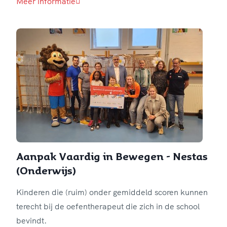
Meer informatie
Aanpak Vaardig in Bewegen - Nestas
(Onderwijs)
Kinderen die (ruim) onder gemiddeld scoren kunnen
terecht bij de oefentherapeut die zich in de school
bevindt.