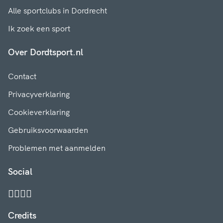
Alle sportclubs in Dordrecht
Ik zoek een sport
Over Dordtsport.nl
Contact
Privacyverklaring
Cookieverklaring
Gebruiksvoorwaarden
Problemen met aanmelden
Social
Credits