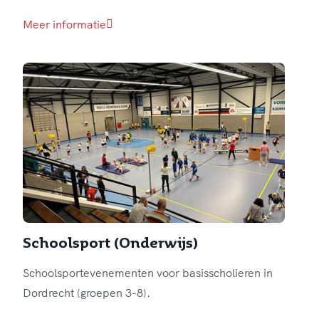
Meer informatie
Schoolsport (Onderwijs)
Schoolsportevenementen voor basisscholieren in
Dordrecht (groepen 3-8).