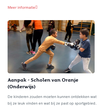
Meer informatie
Aanpak - Scholen van Oranje
(Onderwijs)
De kinderen zouden moeten kunnen ontdekken wat
bij ze leuk vinden en wat bij ze past op sportgebied.