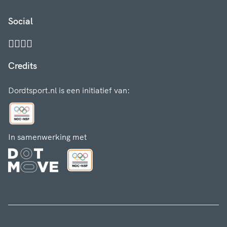
Social
Credits
Dordtsport.nl is een initiatief van:
In samenwerking met