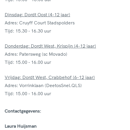
Dinsdag: Dordt Oost (4-12 jaar)
Adres: Cruyff Court Stadspolders
Tijd: 15.30 - 16.30 uur
Donderdag: Dordt West, Krispijn (4-12 jaar)
Adres: Patersweg (sc Movado)
Tijd: 15.00 - 16.00 uur
Vrijdag: Dordt West, Crabbehof (6-12 jaar)
Adres: Vorrinklaan (DeetosSnel.QLS)
Tijd: 15.00 - 16.00 uur
Contactgegevens:
Laura Huijsman