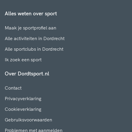
Alles weten over sport
Maak je sportprofiel aan
Alle activiteiten in Dordrecht
Alle sportclubs in Dordrecht
Ik zoek een sport
Over Dordtsport.nl
Contact
Privacyverklaring
Cookieverklaring
Gebruiksvoorwaarden
Problemen met aanmelden