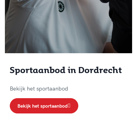
Sportaanbod in Dordrecht
Bekijk het sportaanbod
Bekijk het sportaanbod