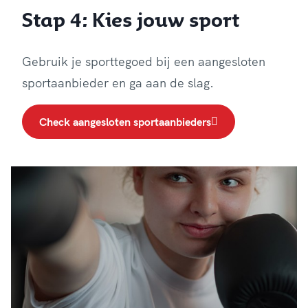
Stap 4: Kies jouw sport
Gebruik je sporttegoed bij een aangesloten
sportaanbieder en ga aan de slag.
Check aangesloten sportaanbieders