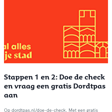
Stappen 1 en 2: Doe de check
en vraag een gratis Dordtpas
aan
Op dordtpas.nl/doe-de-check. Met een gratis