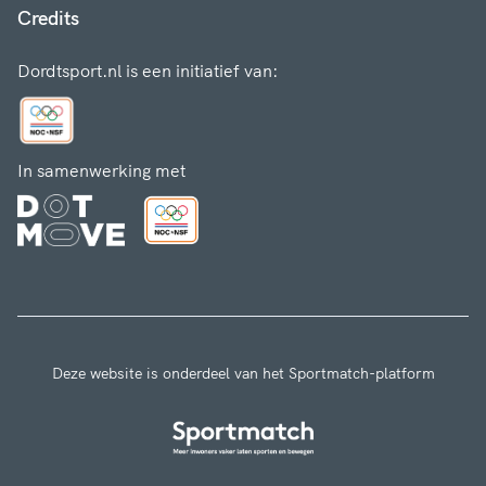
Credits
Dordtsport.nl is een initiatief van:
In samenwerking met
Deze website is onderdeel van het Sportmatch-platform