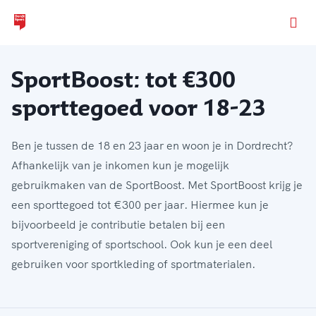
Ga naar de homepage van Dordt Sport
SportBoost: tot €300
sporttegoed voor 18-23
Ben je tussen de 18 en 23 jaar en woon je in Dordrecht?
Afhankelijk van je inkomen kun je mogelijk
gebruikmaken van de SportBoost. Met SportBoost krijg je
een sporttegoed tot €300 per jaar. Hiermee kun je
bijvoorbeeld je contributie betalen bij een
sportvereniging of sportschool. Ook kun je een deel
gebruiken voor sportkleding of sportmaterialen.