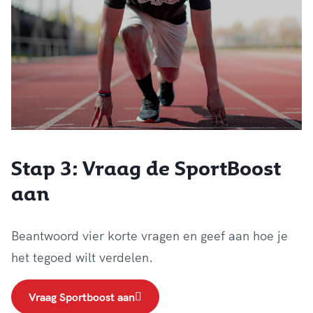
Stap 3: Vraag de SportBoost
aan
Beantwoord vier korte vragen en geef aan hoe je
het tegoed wilt verdelen.
Vraag Sportboost aan