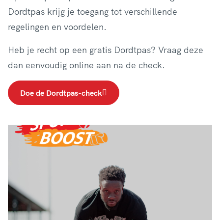
Dordtpas krijg je toegang tot verschillende
regelingen en voordelen.
Heb je recht op een gratis Dordtpas? Vraag deze
dan eenvoudig online aan na de check.
Doe de Dordtpas-check