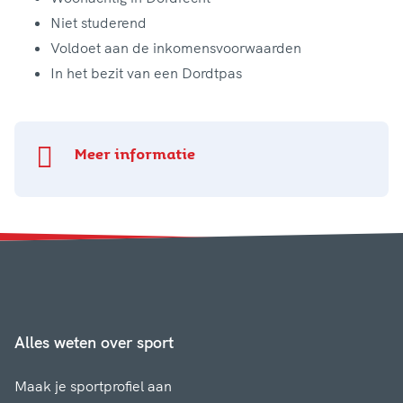
Niet studerend
Voldoet aan de inkomensvoorwaarden
In het bezit van een Dordtpas
Meer informatie
Alles weten over sport
Maak je sportprofiel aan