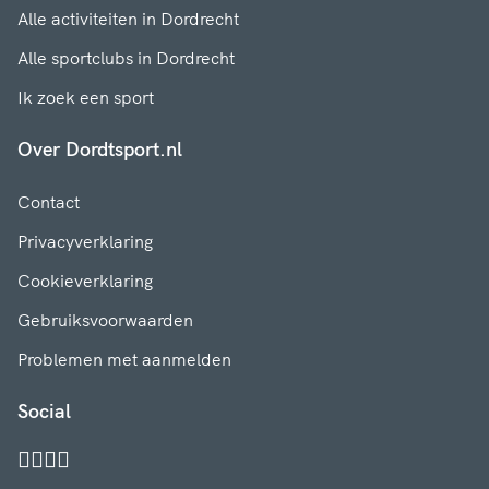
Alle activiteiten in Dordrecht
Alle sportclubs in Dordrecht
Ik zoek een sport
Over Dordtsport.nl
Contact
Privacyverklaring
Cookieverklaring
Gebruiksvoorwaarden
Problemen met aanmelden
Social