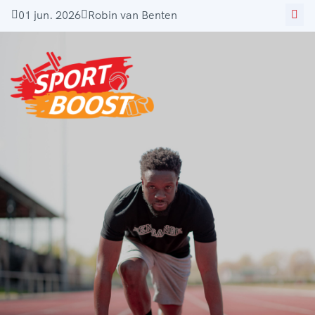
01 jun. 2026
Robin van Benten