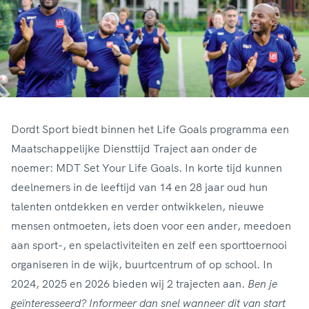
Dordt Sport biedt binnen het Life Goals programma een
Maatschappelijke Diensttijd Traject aan onder de
noemer: MDT Set Your Life Goals. In korte tijd kunnen
deelnemers in de leeftijd van 14 en 28 jaar oud hun
talenten ontdekken en verder ontwikkelen, nieuwe
mensen ontmoeten, iets doen voor een ander, meedoen
aan sport-, en spelactiviteiten en zelf een sporttoernooi
organiseren in de wijk, buurtcentrum of op school. In
2024, 2025 en 2026 bieden wij 2 trajecten aan.
Ben je
geïnteresseerd? Informeer dan snel wanneer dit van start