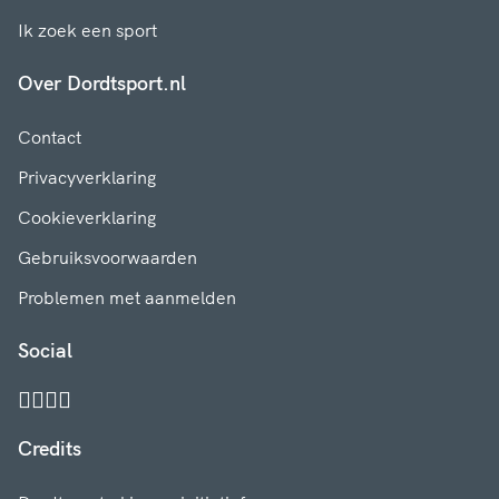
Ik zoek een sport
Over Dordtsport.nl
Contact
Privacyverklaring
Cookieverklaring
Gebruiksvoorwaarden
Problemen met aanmelden
Social
Credits