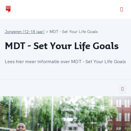
Ga naar de homepage van Dordt Sport
Jongeren (12-18 jaar)
MDT - Set Your Life Goals
MDT - Set Your Life Goals
Lees hier meer informatie over MDT - Set Your Life Goals