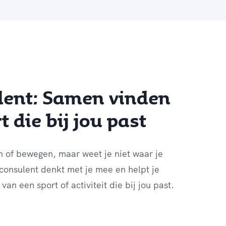
lent: Samen vinden
 die bij jou past
n of bewegen, maar weet je niet waar je
onsulent denkt met je mee en helpt je
van een sport of activiteit die bij jou past.