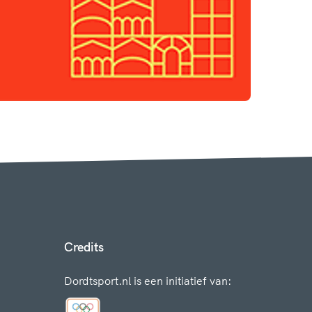
Credits
Dordtsport.nl is een initiatief van: