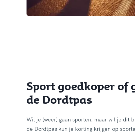
Sport goedkoper of 
de Dordtpas
Wil je (weer) gaan sporten, maar wil je dit
de Dordtpas kun je korting krijgen op sporta