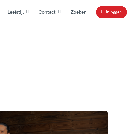
Leefstijl
Contact
Zoeken
Inloggen